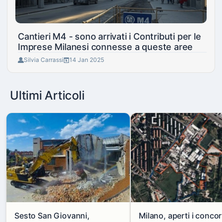
Cantieri M4 - sono arrivati i Contributi per le
Imprese Milanesi connesse a queste aree
Silvia Carrassi
14 Jan 2025
Ultimi Articoli
Sesto San Giovanni,
Milano, aperti i concor