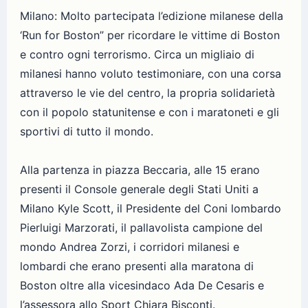
Milano: Molto partecipata l’edizione milanese della
‘Run for Boston” per ricordare le vittime di Boston
e contro ogni terrorismo. Circa un migliaio di
milanesi hanno voluto testimoniare, con una corsa
attraverso le vie del centro, la propria solidarietà
con il popolo statunitense e con i maratoneti e gli
sportivi di tutto il mondo.
Alla partenza in piazza Beccaria, alle 15 erano
presenti il Console generale degli Stati Uniti a
Milano Kyle Scott, il Presidente del Coni lombardo
Pierluigi Marzorati, il pallavolista campione del
mondo Andrea Zorzi, i corridori milanesi e
lombardi che erano presenti alla maratona di
Boston oltre alla vicesindaco Ada De Cesaris e
l’assessora allo Sport Chiara Bisconti.