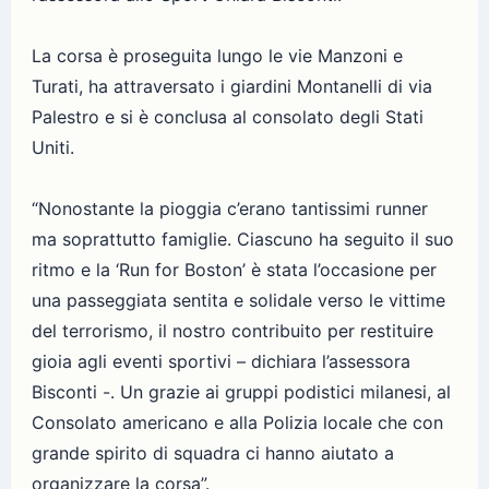
La corsa è proseguita lungo le vie Manzoni e
Turati, ha attraversato i giardini Montanelli di via
Palestro e si è conclusa al consolato degli Stati
Uniti.
“Nonostante la pioggia c’erano tantissimi runner
ma soprattutto famiglie. Ciascuno ha seguito il suo
ritmo e la ‘Run for Boston’ è stata l’occasione per
una passeggiata sentita e solidale verso le vittime
del terrorismo, il nostro contribuito per restituire
gioia agli eventi sportivi – dichiara l’assessora
Bisconti -. Un grazie ai gruppi podistici milanesi, al
Consolato americano e alla Polizia locale che con
grande spirito di squadra ci hanno aiutato a
organizzare la corsa”.