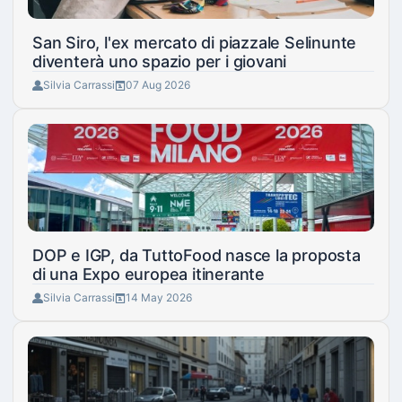
San Siro, l'ex mercato di piazzale Selinunte
diventerà uno spazio per i giovani
Silvia Carrassi
07 Aug 2026
DOP e IGP, da TuttoFood nasce la proposta
di una Expo europea itinerante
Silvia Carrassi
14 May 2026