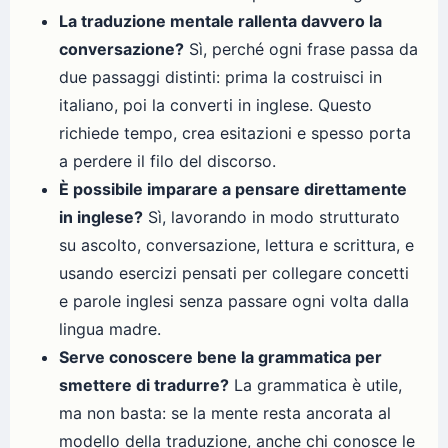
La traduzione mentale rallenta davvero la
conversazione?
Sì, perché ogni frase passa da
due passaggi distinti: prima la costruisci in
italiano, poi la converti in inglese. Questo
richiede tempo, crea esitazioni e spesso porta
a perdere il filo del discorso.
È possibile imparare a pensare direttamente
in inglese?
Sì, lavorando in modo strutturato
su ascolto, conversazione, lettura e scrittura, e
usando esercizi pensati per collegare concetti
e parole inglesi senza passare ogni volta dalla
lingua madre.
Serve conoscere bene la grammatica per
smettere di tradurre?
La grammatica è utile,
ma non basta: se la mente resta ancorata al
modello della traduzione, anche chi conosce le