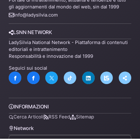
gli aggiornamenti dal mondo del web, sin dal 1999
info@ladysilvia.com
LSNN NETWORK
LadySilvia National Network - Piattaforma di contenuti
editoriali e intrattenimento
Responsabilità e innovazione dal 1999
Seguici sui social
INFORMAZIONI
Cerca Articoli
RSS Feed
Sitemap
Network