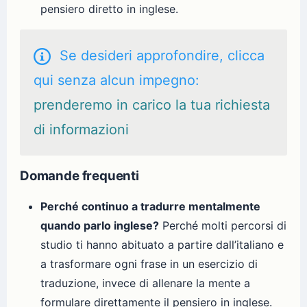
pensiero diretto in inglese.
Se desideri approfondire, clicca
qui senza alcun impegno:
prenderemo in carico la tua richiesta
di informazioni
Domande frequenti
Perché continuo a tradurre mentalmente
quando parlo inglese?
Perché molti percorsi di
studio ti hanno abituato a partire dall’italiano e
a trasformare ogni frase in un esercizio di
traduzione, invece di allenare la mente a
formulare direttamente il pensiero in inglese.