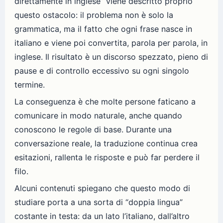
direttamente in inglese” viene descritto proprio
questo ostacolo: il problema non è solo la
grammatica, ma il fatto che ogni frase nasce in
italiano e viene poi convertita, parola per parola, in
inglese. Il risultato è un discorso spezzato, pieno di
pause e di controllo eccessivo su ogni singolo
termine.
La conseguenza è che molte persone faticano a
comunicare in modo naturale, anche quando
conoscono le regole di base. Durante una
conversazione reale, la traduzione continua crea
esitazioni, rallenta le risposte e può far perdere il
filo.
Alcuni contenuti spiegano che questo modo di
studiare porta a una sorta di “doppia lingua”
costante in testa: da un lato l’italiano, dall’altro