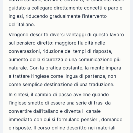
guidato a collegare direttamente concetti e parole
inglesi, riducendo gradualmente l’intervento
dell’italiano.
Vengono descritti diversi vantaggi di questo lavoro
sul pensiero diretto: maggiore fluidità nelle
conversazioni, riduzione dei tempi di risposta,
aumento della sicurezza e una comunicazione più
naturale. Con la pratica costante, la mente impara
a trattare l’inglese come lingua di partenza, non
come semplice destinazione di una traduzione.
In sintesi, il cambio di passo avviene quando
l’inglese smette di essere una serie di frasi da
convertire dall’italiano e diventa il canale
immediato con cui si formulano pensieri, domande
e risposte. Il corso online descritto nei materiali