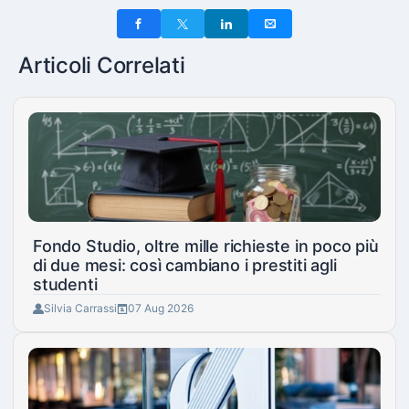
Articoli Correlati
Fondo Studio, oltre mille richieste in poco più
di due mesi: così cambiano i prestiti agli
studenti
Silvia Carrassi
07 Aug 2026