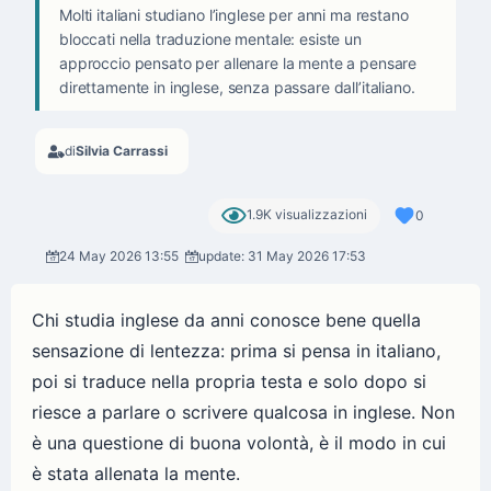
Molti italiani studiano l’inglese per anni ma restano
bloccati nella traduzione mentale: esiste un
approccio pensato per allenare la mente a pensare
direttamente in inglese, senza passare dall’italiano.
di
Silvia Carrassi
1.9K visualizzazioni
0
24 May 2026 13:55
update: 31 May 2026 17:53
Chi studia inglese da anni conosce bene quella
sensazione di lentezza: prima si pensa in italiano,
poi si traduce nella propria testa e solo dopo si
riesce a parlare o scrivere qualcosa in inglese. Non
è una questione di buona volontà, è il modo in cui
è stata allenata la mente.