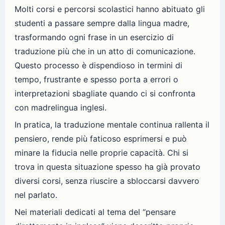
Molti corsi e percorsi scolastici hanno abituato gli
studenti a passare sempre dalla lingua madre,
trasformando ogni frase in un esercizio di
traduzione più che in un atto di comunicazione.
Questo processo è dispendioso in termini di
tempo, frustrante e spesso porta a errori o
interpretazioni sbagliate quando ci si confronta
con madrelingua inglesi.
In pratica, la traduzione mentale continua rallenta il
pensiero, rende più faticoso esprimersi e può
minare la fiducia nelle proprie capacità. Chi si
trova in questa situazione spesso ha già provato
diversi corsi, senza riuscire a sbloccarsi davvero
nel parlato.
Nei materiali dedicati al tema del “pensare