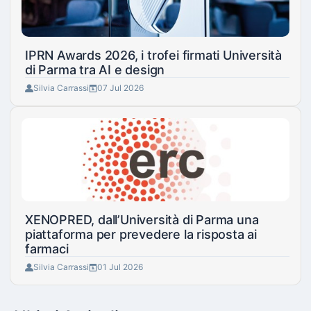
IPRN Awards 2026, i trofei firmati Università
di Parma tra AI e design
Silvia Carrassi
07 Jul 2026
XENOPRED, dall’Università di Parma una
piattaforma per prevedere la risposta ai
farmaci
Silvia Carrassi
01 Jul 2026