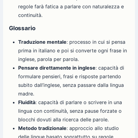
regole farà fatica a parlare con naturalezza e
continuità.
Glossario
Traduzione mentale
: processo in cui si pensa
prima in italiano e poi si converte ogni frase in
inglese, parola per parola.
Pensare direttamente in inglese
: capacità di
formulare pensieri, frasi e risposte partendo
subito dall’inglese, senza passare dalla lingua
madre.
Fluidità
: capacità di parlare o scrivere in una
lingua con continuità, senza pause forzate o
blocchi dovuti alla ricerca delle parole.
Metodo tradizionale
: approccio allo studio
delle lingue basato soprattutto su regole