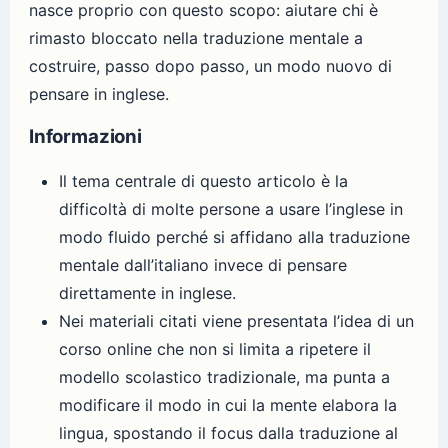
nasce proprio con questo scopo: aiutare chi è
rimasto bloccato nella traduzione mentale a
costruire, passo dopo passo, un modo nuovo di
pensare in inglese.
Informazioni
Il tema centrale di questo articolo è la
difficoltà di molte persone a usare l’inglese in
modo fluido perché si affidano alla traduzione
mentale dall’italiano invece di pensare
direttamente in inglese.
Nei materiali citati viene presentata l’idea di un
corso online che non si limita a ripetere il
modello scolastico tradizionale, ma punta a
modificare il modo in cui la mente elabora la
lingua, spostando il focus dalla traduzione al