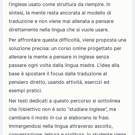
l’inglese usato come struttura da riempire. In
sintesi, la mente resta ancorata al modello di
traduzione e non viene mai allenata a pensare
direttamente nella lingua che si vuole usare.
Per affrontare questa difficoltà, viene proposta una
soluzione precisa: un corso online progettato per
allenare la mente a pensare in inglese senza
passare ogni volta dalla lingua madre. L’idea alla
base è spostare il focus dalla traduzione al
pensiero diretto, usando attività, esercizi ed
esempi pratici.
Nei testi dedicati a questo percorso si sottolinea
che l’obiettivo non è solo “studiare inglese”, ma
cambiare il modo in cui si elaborano le frasi.
Immergendosi nella lingua attraverso ascolto,
conversazione, lettura e scrittura, lo studente viene