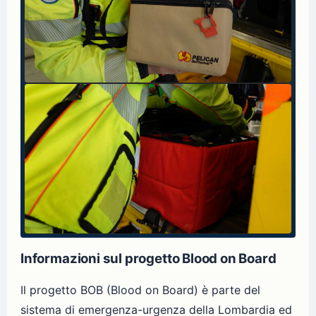
Informazioni sul progetto Blood on Board
Il progetto BOB (Blood on Board) è parte del
sistema di emergenza-urgenza della Lombardia ed