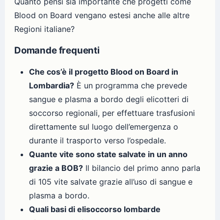
Quanto pensi sia importante che progetti come
Blood on Board vengano estesi anche alle altre
Regioni italiane?
Domande frequenti
Che cos’è il progetto Blood on Board in
Lombardia?
È un programma che prevede
sangue e plasma a bordo degli elicotteri di
soccorso regionali, per effettuare trasfusioni
direttamente sul luogo dell’emergenza o
durante il trasporto verso l’ospedale.
Quante vite sono state salvate in un anno
grazie a BOB?
Il bilancio del primo anno parla
di 105 vite salvate grazie all’uso di sangue e
plasma a bordo.
Quali basi di elisoccorso lombarde