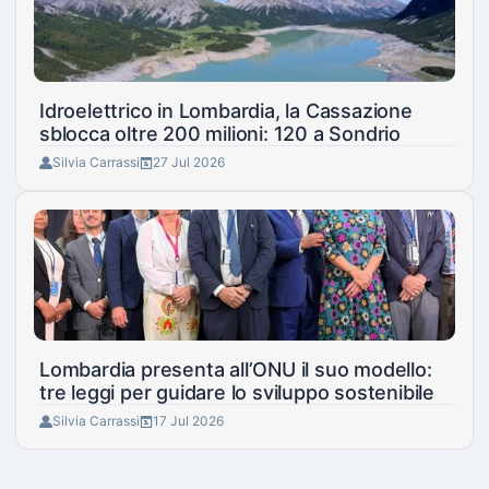
Idroelettrico in Lombardia, la Cassazione
sblocca oltre 200 milioni: 120 a Sondrio
Silvia Carrassi
27 Jul 2026
Lombardia presenta all’ONU il suo modello:
tre leggi per guidare lo sviluppo sostenibile
Silvia Carrassi
17 Jul 2026