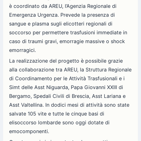
è coordinato da AREU, l’Agenzia Regionale di
Emergenza Urgenza. Prevede la presenza di
sangue e plasma sugli elicotteri regionali di
soccorso per permettere trasfusioni immediate in
caso di traumi gravi, emorragie massive o shock
emorragici.
La realizzazione del progetto è possibile grazie
alla collaborazione tra AREU, la Struttura Regionale
di Coordinamento per le Attività Trasfusionali e i
Simt delle Asst Niguarda, Papa Giovanni XXIII di
Bergamo, Spedali Civili di Brescia, Asst Lariana e
Asst Valtellina. In dodici mesi di attività sono state
salvate 105 vite e tutte le cinque basi di
elisoccorso lombarde sono oggi dotate di
emocomponenti.