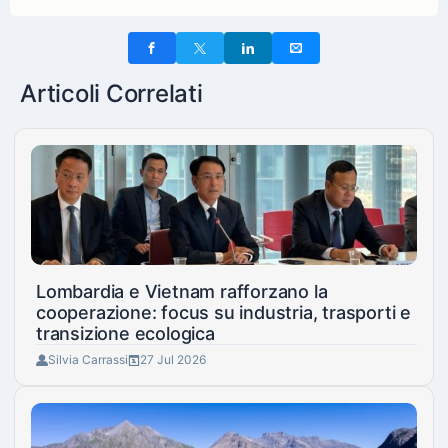
Articoli Correlati
Lombardia e Vietnam rafforzano la
cooperazione: focus su industria, trasporti e
transizione ecologica
Silvia Carrassi
27 Jul 2026