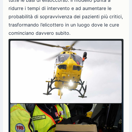
ridurre i tempi di intervento e ad aumentare le
probabilità di sopravvivenza dei pazienti più critici,
trasformando l’elicottero in un luogo dove le cure
cominciano davvero subito.