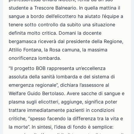
studente a Trescore Balneario. In quella mattina il
sangue a bordo dell’elicottero ha aiutato l’équipe a
tenere sotto controllo da subito una situazione
definita molto critica. Domani la docente
bergamasca riceverà dal presidente della Regione,
Attilio Fontana, la Rosa camuna, la massima
onorificenza lombarda.
“Il progetto BOB rappresenta un’eccellenza
assoluta della sanità lombarda e del sistema di
emergenza regionale”, dichiara l’assessore al
Welfare Guido Bertolaso. Avere sacche di sangue e
plasma sugli elicotteri, aggiunge, significa poter
trattare immediatamente pazienti in condizioni
critiche, “spesso facendo la differenza tra la vita e
la morte”. In sintesi, l’idea di fondo è semplice: