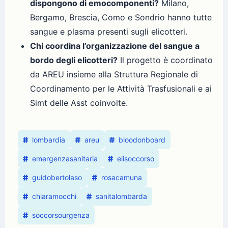
dispongono di emocomponenti?
Milano,
Bergamo, Brescia, Como e Sondrio hanno tutte
sangue e plasma presenti sugli elicotteri.
Chi coordina l’organizzazione del sangue a
bordo degli elicotteri?
Il progetto è coordinato
da AREU insieme alla Struttura Regionale di
Coordinamento per le Attività Trasfusionali e ai
Simt delle Asst coinvolte.
lombardia
areu
bloodonboard
emergenzasanitaria
elisoccorso
guidobertolaso
rosacamuna
chiaramocchi
sanitalombarda
soccorsourgenza