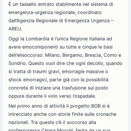
È un tassello entrato stabilmente nel sistema di
emergenza-urgenza regionale, coordinato
dall’Agenzia Regionale di Emergenza Urgenza –
AREU.
Oggi la Lombardia è l’unica Regione italiana ad
avere emocomponenti su tutte e cinque le basi
dell’elisoccorso: Milano, Bergamo, Brescia, Como e
Sondrio. Questo vuol dire che ogni decollo, quando
si tratta di traumi gravi, emorragie massive o
shock emorragici, parte già con la possibilità
concreta di iniziare una trasfusione sul posto
oppure durante il volo verso l’ospedale.
Nel primo anno di attività il progetto BOB si è
intrecciato anche con storie finite sulle cronache
nazionali. Tra queste c’è il soccorso alla
professoressa Chiara Mocchi, ferita da un suo