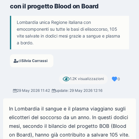
con il progetto Blood on Board
Lombardia unica Regione italiana con
emocomponenti su tutte le basi di elisoccorso, 105
vite salvate in dodici mesi grazie a sangue e plasma
a bordo.
di
Silvia Carrassi
1.2K visualizzazioni
0
29 May 2026 11:42
update: 29 May 2026 12:16
In Lombardia il sangue e il plasma viaggiano sugli
elicotteri del soccorso da un anno. In questi dodici
mesi, secondo il bilancio del progetto BOB (Blood
on Board), hanno già contribuito a salvare 105 vite.