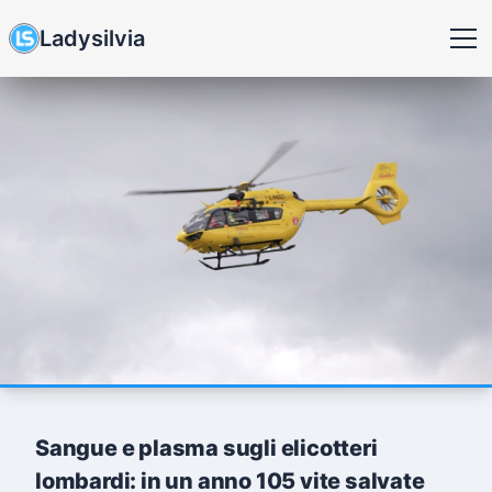
Ladysilvia
Sangue e plasma sugli elicotteri
lombardi: in un anno 105 vite salvate