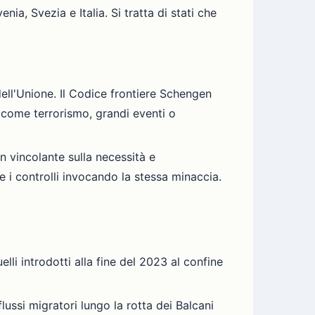
a, Svezia e Italia. Si tratta di stati che
dell'Unione. Il Codice frontiere Schengen
e come terrorismo, grandi eventi o
 vincolante sulla necessità e
 i controlli invocando la stessa minaccia.
elli introdotti alla fine del 2023 al confine
lussi migratori lungo la rotta dei Balcani