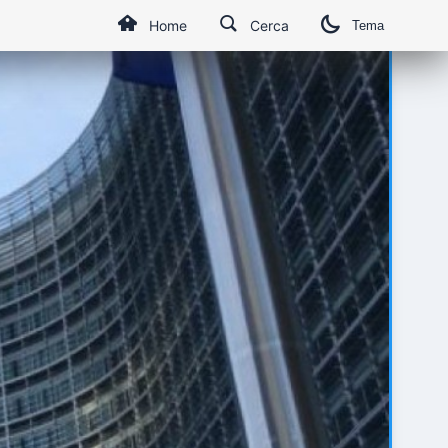
Home
Cerca
Tema