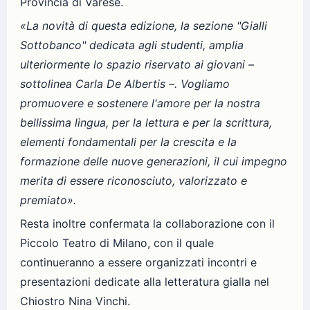
Provincia di Varese.
«La novità di questa edizione, la sezione "Gialli
Sottobanco" dedicata agli studenti, amplia
ulteriormente lo spazio riservato ai giovani –
sottolinea Carla De Albertis –. Vogliamo
promuovere e sostenere l'amore per la nostra
bellissima lingua, per la lettura e per la scrittura,
elementi fondamentali per la crescita e la
formazione delle nuove generazioni, il cui impegno
merita di essere riconosciuto, valorizzato e
premiato».
Resta inoltre confermata la collaborazione con il
Piccolo Teatro di Milano, con il quale
continueranno a essere organizzati incontri e
presentazioni dedicate alla letteratura gialla nel
Chiostro Nina Vinchi.