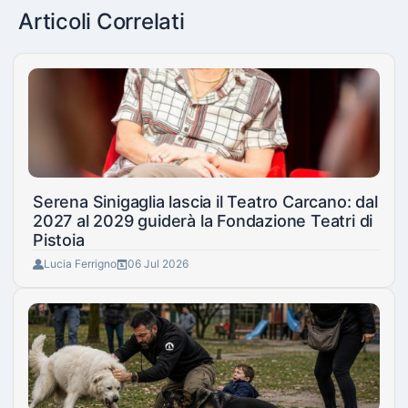
Articoli Correlati
Serena Sinigaglia lascia il Teatro Carcano: dal
2027 al 2029 guiderà la Fondazione Teatri di
Pistoia
Lucia Ferrigno
06 Jul 2026