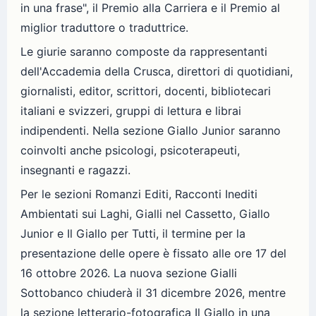
in una frase", il Premio alla Carriera e il Premio al
miglior traduttore o traduttrice.
Le giurie saranno composte da rappresentanti
dell'Accademia della Crusca, direttori di quotidiani,
giornalisti, editor, scrittori, docenti, bibliotecari
italiani e svizzeri, gruppi di lettura e librai
indipendenti. Nella sezione Giallo Junior saranno
coinvolti anche psicologi, psicoterapeuti,
insegnanti e ragazzi.
Per le sezioni Romanzi Editi, Racconti Inediti
Ambientati sui Laghi, Gialli nel Cassetto, Giallo
Junior e Il Giallo per Tutti, il termine per la
presentazione delle opere è fissato alle ore 17 del
16 ottobre 2026. La nuova sezione Gialli
Sottobanco chiuderà il 31 dicembre 2026, mentre
la sezione letterario-fotografica Il Giallo in una