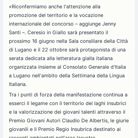
«Riconfermiamo anche l'attenzione alla
promozione del territorio e la vocazione
internazionale del concorso – aggiunge Jenny
Santi –. Ceresio in Giallo sarà presentato il
prossimo 16 giugno nella Sala consiliare della Città
di Lugano e il 22 ottobre sarà protagonista di una
serata dedicata alla letteratura gialla italiana
organizzata insieme al Consolato Generale d'Italia
a Lugano nell'ambito della Settimana della Lingua
Italiana.
Tra i punti di forza della manifestazione continua a
esserci il legame con il territorio dei laghi insubrici
e la valorizzazione dei giovani talenti attraverso il
Premio Giovani Autori Claudio De Albertis, le giurie
giovanili e il Premio Regio Insubrica destinato ai
racconti ambientati nell'area lacustre