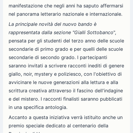
manifestazione che negli anni ha saputo affermarsi
nel panorama letterario nazionale e internazionale.
La principale novità del nuovo bando è
rappresentata dalla sezione "Gialli Sottobanco
",
pensata per gli studenti del terzo anno delle scuole
secondarie di primo grado e per quelli delle scuole
secondarie di secondo grado. I partecipanti
saranno invitati a scrivere racconti inediti di genere
giallo, noir, mystery e poliziesco, con l'obiettivo di
avvicinare le nuove generazioni alla lettura e alla
scrittura creativa attraverso il fascino dell'indagine
e del mistero. I racconti finalisti saranno pubblicati
in una specifica antologia.
Accanto a questa iniziativa verrà istituito anche un
premio speciale dedicato al centenario della