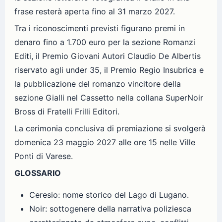
frase resterà aperta fino al 31 marzo 2027.
Tra i riconoscimenti previsti figurano premi in
denaro fino a 1.700 euro per la sezione Romanzi
Editi, il Premio Giovani Autori Claudio De Albertis
riservato agli under 35, il Premio Regio Insubrica e
la pubblicazione del romanzo vincitore della
sezione Gialli nel Cassetto nella collana SuperNoir
Bross di Fratelli Frilli Editori.
La cerimonia conclusiva di premiazione si svolgerà
domenica 23 maggio 2027 alle ore 15 nelle Ville
Ponti di Varese.
GLOSSARIO
Ceresio: nome storico del Lago di Lugano.
Noir: sottogenere della narrativa poliziesca