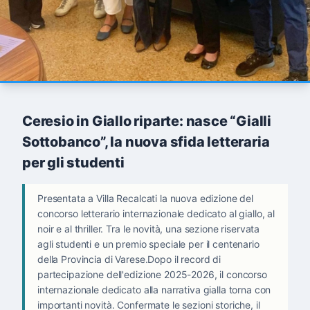
Ceresio in Giallo riparte: nasce “Gialli
Sottobanco”, la nuova sfida letteraria
per gli studenti
Presentata a Villa Recalcati la nuova edizione del
concorso letterario internazionale dedicato al giallo, al
noir e al thriller. Tra le novità, una sezione riservata
agli studenti e un premio speciale per il centenario
della Provincia di Varese.Dopo il record di
partecipazione dell'edizione 2025-2026, il concorso
internazionale dedicato alla narrativa gialla torna con
importanti novità. Confermate le sezioni storiche, il