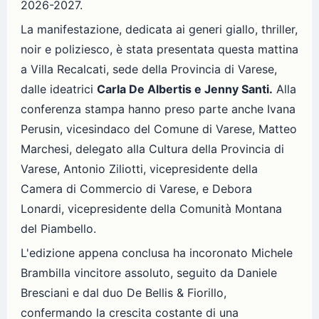
2026-2027.
La manifestazione, dedicata ai generi giallo, thriller,
noir e poliziesco, è stata presentata questa mattina
a Villa Recalcati, sede della Provincia di Varese,
dalle ideatrici
Carla De Albertis e Jenny Santi.
Alla
conferenza stampa hanno preso parte anche Ivana
Perusin, vicesindaco del Comune di Varese, Matteo
Marchesi, delegato alla Cultura della Provincia di
Varese, Antonio Ziliotti, vicepresidente della
Camera di Commercio di Varese, e Debora
Lonardi, vicepresidente della Comunità Montana
del Piambello.
L'edizione appena conclusa ha incoronato Michele
Brambilla vincitore assoluto, seguito da Daniele
Bresciani e dal duo De Bellis & Fiorillo,
confermando la crescita costante di una