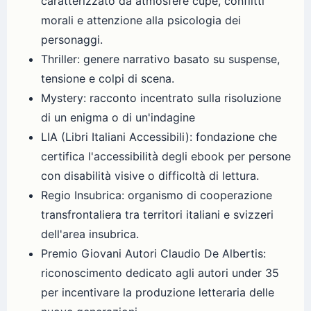
caratterizzato da atmosfere cupe, conflitti
morali e attenzione alla psicologia dei
personaggi.
Thriller: genere narrativo basato su suspense,
tensione e colpi di scena.
Mystery: racconto incentrato sulla risoluzione
di un enigma o di un'indagine
LIA (Libri Italiani Accessibili): fondazione che
certifica l'accessibilità degli ebook per persone
con disabilità visive o difficoltà di lettura.
Regio Insubrica: organismo di cooperazione
transfrontaliera tra territori italiani e svizzeri
dell'area insubrica.
Premio Giovani Autori Claudio De Albertis:
riconoscimento dedicato agli autori under 35
per incentivare la produzione letteraria delle