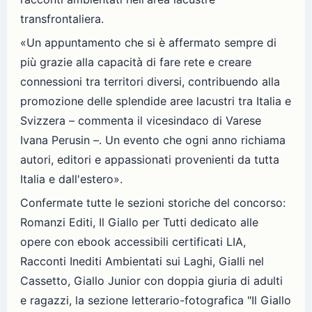
transfrontaliera.
«Un appuntamento che si è affermato sempre di
più grazie alla capacità di fare rete e creare
connessioni tra territori diversi, contribuendo alla
promozione delle splendide aree lacustri tra Italia e
Svizzera – commenta il vicesindaco di Varese
Ivana Perusin –. Un evento che ogni anno richiama
autori, editori e appassionati provenienti da tutta
Italia e dall'estero».
Confermate tutte le sezioni storiche del concorso:
Romanzi Editi, Il Giallo per Tutti dedicato alle
opere con ebook accessibili certificati LIA,
Racconti Inediti Ambientati sui Laghi, Gialli nel
Cassetto, Giallo Junior con doppia giuria di adulti
e ragazzi, la sezione letterario-fotografica "Il Giallo