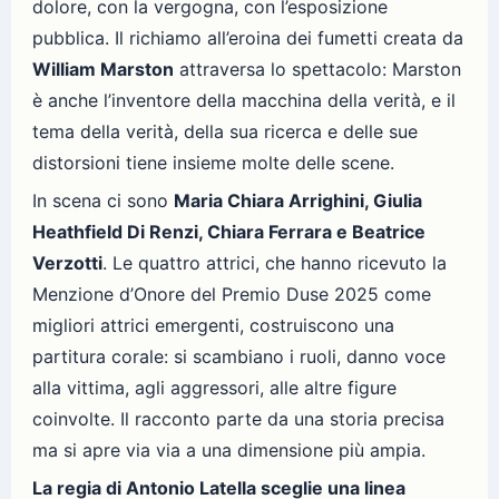
dolore, con la vergogna, con l’esposizione
pubblica. Il richiamo all’eroina dei fumetti creata da
William Marston
attraversa lo spettacolo: Marston
è anche l’inventore della macchina della verità, e il
tema della verità, della sua ricerca e delle sue
distorsioni tiene insieme molte delle scene.
In scena ci sono
Maria Chiara Arrighini, Giulia
Heathfield Di Renzi, Chiara Ferrara e Beatrice
Verzotti
. Le quattro attrici, che hanno ricevuto la
Menzione d’Onore del Premio Duse 2025 come
migliori attrici emergenti, costruiscono una
partitura corale: si scambiano i ruoli, danno voce
alla vittima, agli aggressori, alle altre figure
coinvolte. Il racconto parte da una storia precisa
ma si apre via via a una dimensione più ampia.
La regia di Antonio Latella sceglie una linea