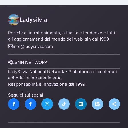
Ladysilvia
Portale di intrattenimento, attualità e tendenze e tutti
gli aggiornamenti dal mondo del web, sin dal 1999
info@ladysilvia.com
LSNN NETWORK
LadySilvia National Network - Piattaforma di contenuti
editoriali e intrattenimento
Responsabilità e innovazione dal 1999
Seguici sui social