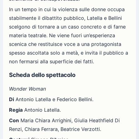
In un tempo in cui la violenza sulle donne occupa
stabilmente il dibattito pubblico, Latella e Bellini
scelgono di tornare a un caso concreto e di farne
materia teatrale. Ne viene fuori un’esperienza
scenica che restituisce voce a una protagonista
spesso ascoltata solo a metà, e invita il pubblico a
non fermarsi alla superficie dei fatti.
Scheda dello spettacolo
Wonder Woman
Di
Antonio Latella e Federico Bellini.
Regia
Antonio Latella.
Con
Maria Chiara Arrighini, Giulia Heathfield Di
Renzi, Chiara Ferrara, Beatrice Verzotti.