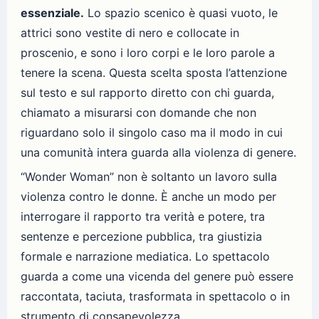
essenziale.
Lo spazio scenico è quasi vuoto, le
attrici sono vestite di nero e collocate in
proscenio, e sono i loro corpi e le loro parole a
tenere la scena. Questa scelta sposta l’attenzione
sul testo e sul rapporto diretto con chi guarda,
chiamato a misurarsi con domande che non
riguardano solo il singolo caso ma il modo in cui
una comunità intera guarda alla violenza di genere.
“Wonder Woman” non è soltanto un lavoro sulla
violenza contro le donne. È anche un modo per
interrogare il rapporto tra verità e potere, tra
sentenze e percezione pubblica, tra giustizia
formale e narrazione mediatica. Lo spettacolo
guarda a come una vicenda del genere può essere
raccontata, taciuta, trasformata in spettacolo o in
strumento di consapevolezza.