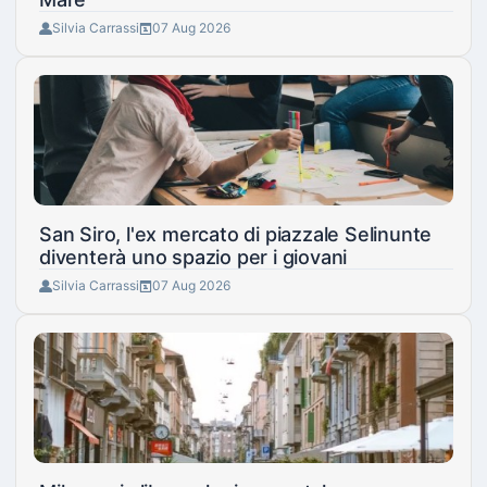
Silvia Carrassi
07 Aug 2026
San Siro, l'ex mercato di piazzale Selinunte
diventerà uno spazio per i giovani
Silvia Carrassi
07 Aug 2026