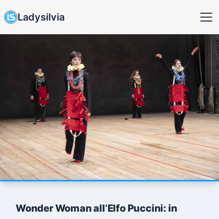
Ladysilvia
Wonder Woman all’Elfo Puccini: in