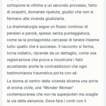
sottopone le vittime a un secondo processo, fatto
di sospetti, domande ripetute, giudizi che non si
fermano alla vicenda giudiziaria.
La drammaturgia segue un flusso continuo di
pensieri e parole, spesso senza punteggiatura,
come se la protagonista cercasse di tenere insieme
tutto quello che è successo. Il racconto si ferma,
torna indietro, riprende da un dettaglio, come una
registrazione che prova a ricostruire i fatti
accettando anche le contraddizioni che ogni
testimonianza traumatica porta con sé.
La donna al centro della vicenda diventa una sorta
di eroina civile, una “Wonder Woman”
contemporanea che non ha superpoteri ma sceglie
la via della denuncia. Deve fare i conti con il