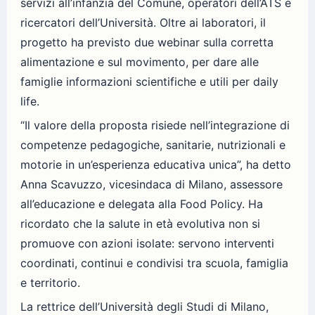
servizi all’infanzia del Comune, operatori dell’ATS e
ricercatori dell’Università. Oltre ai laboratori, il
progetto ha previsto due webinar sulla corretta
alimentazione e sul movimento, per dare alle
famiglie informazioni scientifiche e utili per daily
life.
“Il valore della proposta risiede nell’integrazione di
competenze pedagogiche, sanitarie, nutrizionali e
motorie in un’esperienza educativa unica”, ha detto
Anna Scavuzzo, vicesindaca di Milano, assessore
all’educazione e delegata alla Food Policy. Ha
ricordato che la salute in età evolutiva non si
promuove con azioni isolate: servono interventi
coordinati, continui e condivisi tra scuola, famiglia
e territorio.
La rettrice dell’Università degli Studi di Milano,