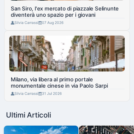
San Siro, l'ex mercato di piazzale Selinunte
diventerà uno spazio per i giovani
Silvia Carrassi
07 Aug 2026
Milano, via libera al primo portale
monumentale cinese in via Paolo Sarpi
Silvia Carrassi
31 Jul 2026
Ultimi Articoli