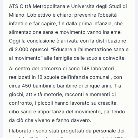
ATS Città Metropolitana e Università degli Studi di
Milano. L’obiettivo è chiaro: prevenire l’obesità
infantile e far capire, fin dalla prima infanzia, che
alimentazione sana e movimento vanno insieme.
Oggi la conclusione è arrivata con la distribuzione
di 2.000 opuscoli “Educare all’alimentazione sana e
al movimento” alle famiglie delle scuole coinvolte.
Al centro del percorso ci sono 148 laboratori
realizzati in 18 scuole dell’infanzia comunali, con
circa 450 bambini e bambine di cinque anni. Tra
giochi, attività motorie, racconti e momenti di
confronto, i piccoli hanno lavorato su crescita,
cibo sano e importanza del movimento, partendo
da ciò che viveno e fanno davvero.
I laboratori sono stati progettati da personale dei