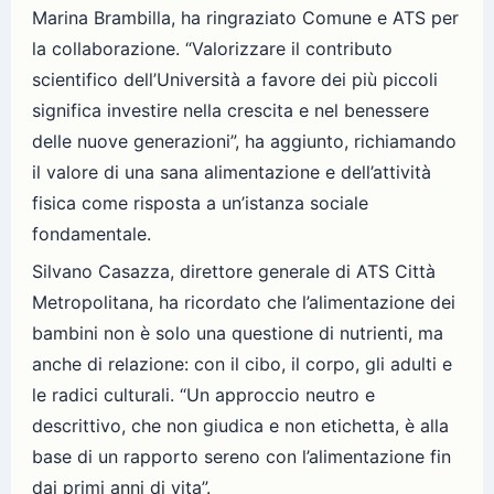
Marina Brambilla, ha ringraziato Comune e ATS per
la collaborazione. “Valorizzare il contributo
scientifico dell’Università a favore dei più piccoli
significa investire nella crescita e nel benessere
delle nuove generazioni”, ha aggiunto, richiamando
il valore di una sana alimentazione e dell’attività
fisica come risposta a un’istanza sociale
fondamentale.
Silvano Casazza, direttore generale di ATS Città
Metropolitana, ha ricordato che l’alimentazione dei
bambini non è solo una questione di nutrienti, ma
anche di relazione: con il cibo, il corpo, gli adulti e
le radici culturali. “Un approccio neutro e
descrittivo, che non giudica e non etichetta, è alla
base di un rapporto sereno con l’alimentazione fin
dai primi anni di vita”.