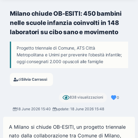
Milano chiude OB-ESITI: 450 bambini
nelle scuole infanzia coinvolti in 148
laboratori su cibo sano e movimento
Progetto triennale di Comune, ATS Città
Metropolitana e Unimi per prevenire l’obesità infantile;
oggi consegnati 2.000 opuscoli alle famiglie
di
Silvia Carrassi
838 visualizzazioni
0
18 June 2026 15:40
update: 18 June 2026 15:48
A Milano si chiude OB-ESITI, un progetto triennale
nato dalla collaborazione tra Comune di Milano,