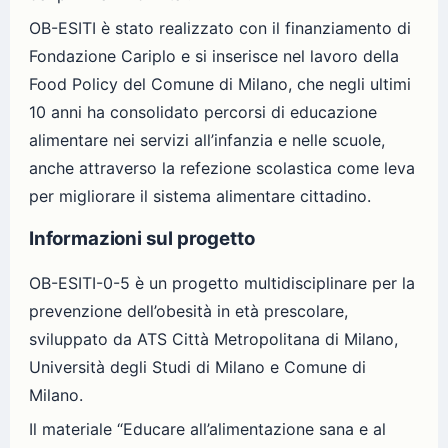
OB-ESITI è stato realizzato con il finanziamento di
Fondazione Cariplo e si inserisce nel lavoro della
Food Policy del Comune di Milano, che negli ultimi
10 anni ha consolidato percorsi di educazione
alimentare nei servizi all’infanzia e nelle scuole,
anche attraverso la refezione scolastica come leva
per migliorare il sistema alimentare cittadino.
Informazioni sul progetto
OB-ESITI-0-5 è un progetto multidisciplinare per la
prevenzione dell’obesità in età prescolare,
sviluppato da ATS Città Metropolitana di Milano,
Università degli Studi di Milano e Comune di
Milano.
Il materiale “Educare all’alimentazione sana e al