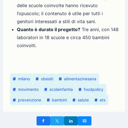
delle scuole coinvolte hanno ricevuto
l’opuscolo; il contenuto è utile per tutti i
genitori interessati a stili di vita sani.
Quanto è durato il progetto?
Tre anni, con 148
laboratori in 18 scuole e circa 450 bambini
coinvolti.
milano
obesiti
alimentazinesana
movimento
scolainfantia
foodpolicy
prevenzione
bambini
salute
ets