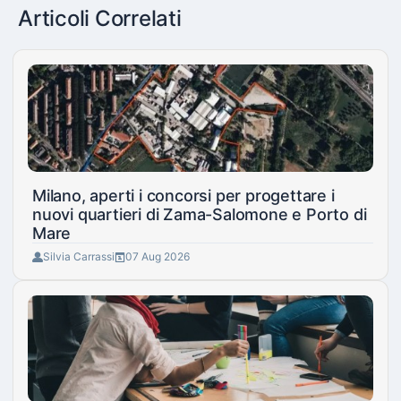
Articoli Correlati
Milano, aperti i concorsi per progettare i
nuovi quartieri di Zama-Salomone e Porto di
Mare
Silvia Carrassi
07 Aug 2026