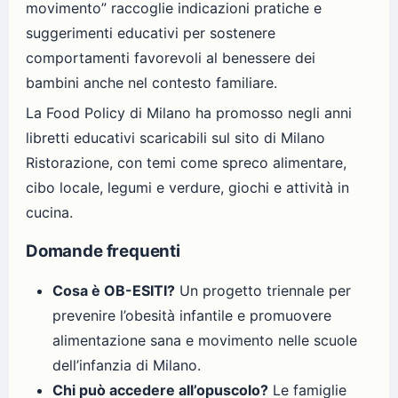
movimento” raccoglie indicazioni pratiche e
suggerimenti educativi per sostenere
comportamenti favorevoli al benessere dei
bambini anche nel contesto familiare.
La Food Policy di Milano ha promosso negli anni
libretti educativi scaricabili sul sito di Milano
Ristorazione, con temi come spreco alimentare,
cibo locale, legumi e verdure, giochi e attività in
cucina.
Domande frequenti
Cosa è OB-ESITI?
Un progetto triennale per
prevenire l’obesità infantile e promuovere
alimentazione sana e movimento nelle scuole
dell’infanzia di Milano.
Chi può accedere all’opuscolo?
Le famiglie