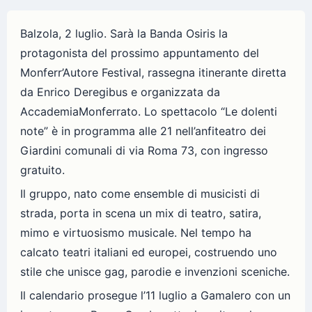
Balzola, 2 luglio. Sarà la Banda Osiris la
protagonista del prossimo appuntamento del
Monferr’Autore Festival, rassegna itinerante diretta
da Enrico Deregibus e organizzata da
AccademiaMonferrato. Lo spettacolo “Le dolenti
note” è in programma alle 21 nell’anfiteatro dei
Giardini comunali di via Roma 73, con ingresso
gratuito.
Il gruppo, nato come ensemble di musicisti di
strada, porta in scena un mix di teatro, satira,
mimo e virtuosismo musicale. Nel tempo ha
calcato teatri italiani ed europei, costruendo uno
stile che unisce gag, parodie e invenzioni sceniche.
Il calendario prosegue l’11 luglio a Gamalero con un