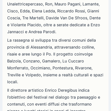
Unalettricepercaso, Ron, Mauro Pagani, Lamante,
Cisco, Edda, Elena Ledda, Riccardo Rossi, Gianni
Coscia, Tre Martelli, Davide Van De Sfroos, Dente
e Violante Placido, oltre a serate dedicate a Enzo
Jannacci e Andrea Parodi.
La rassegna si sviluppa tra diversi comuni della
provincia di Alessandria, attraversando colline,
risaie e aree lungo il Po. Il progetto coinvolge
Balzola, Conzano, Gamalero, Lu Cuccaro
Monferrato, Occimiano, Pontestura, Rivarone,
Treville e Volpedo, insieme a realtà culturali e spazi
locali.
Il direttore artistico Enrico Deregibus indica
l’obiettivo del festival nel dialogo tra paesaggio e
contenuti, con eventi diffusi che trasformano