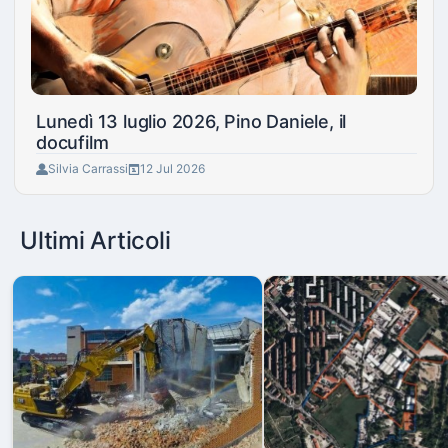
Lunedì 13 luglio 2026, Pino Daniele, il
docufilm
Silvia Carrassi
12 Jul 2026
Ultimi Articoli