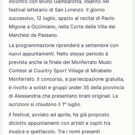
incontro con Bruno Gambarotta, inserito nel
festival letterario di San Lorenzo. Il giorno
successivo, 12 luglio, spazio al recital di Paolo
Migone a Occimiano, nella Corte della Villa dei
Marchesi da Passano.
La programmazione riprenderà a settembre con
nuovi appuntamenti. Nello stesso periodo è
prevista anche la finale del Monferrato Music
Contest al Country Sport Village di Mirabello
Monferrato. Il concorso, a partecipazione gratuita,
è rivolto a solisti e gruppi under 35 della provincia
di Alessandria che presentano brani originali. Le
iscrizioni si chiudono il 1° luglio.
Il festival, avviato ad aprile, ha già proposto
diciotto appuntamenti con artisti e ospiti tra
musica e spettacolo. Tra i nomi presenti