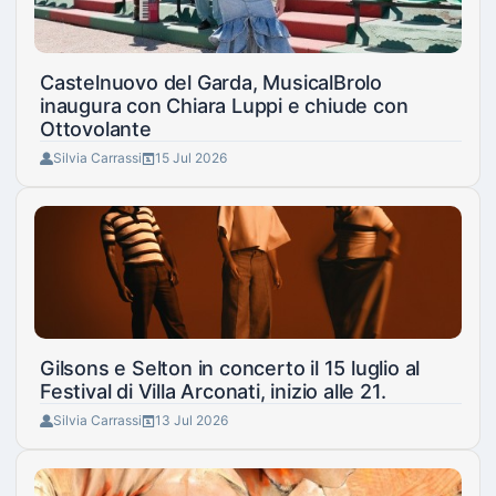
Castelnuovo del Garda, MusicalBrolo
inaugura con Chiara Luppi e chiude con
Ottovolante
Silvia Carrassi
15 Jul 2026
Gilsons e Selton in concerto il 15 luglio al
Festival di Villa Arconati, inizio alle 21.
Silvia Carrassi
13 Jul 2026