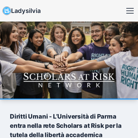
Ladysilvia
Diritti Umani - L’Università di Parma
entra nella rete Scholars at Risk per la
tutela della libertà accademica