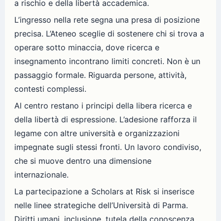
a rischio e della libertà accademica.
L’ingresso nella rete segna una presa di posizione
precisa. L’Ateneo sceglie di sostenere chi si trova a
operare sotto minaccia, dove ricerca e
insegnamento incontrano limiti concreti. Non è un
passaggio formale. Riguarda persone, attività,
contesti complessi.
Al centro restano i principi della libera ricerca e
della libertà di espressione. L’adesione rafforza il
legame con altre università e organizzazioni
impegnate sugli stessi fronti. Un lavoro condiviso,
che si muove dentro una dimensione
internazionale.
La partecipazione a Scholars at Risk si inserisce
nelle linee strategiche dell’Università di Parma.
Diritti umani, inclusione, tutela della conoscenza