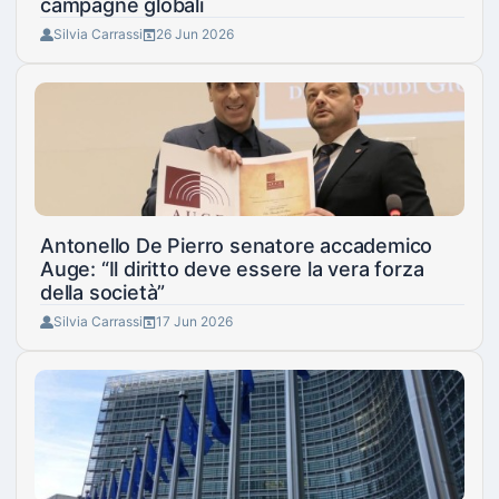
campagne globali
Silvia Carrassi
26 Jun 2026
Antonello De Pierro senatore accademico
Auge: “Il diritto deve essere la vera forza
della società”
Silvia Carrassi
17 Jun 2026