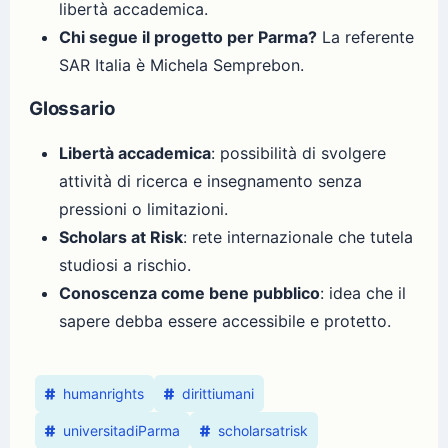
libertà accademica.
Chi segue il progetto per Parma?
La referente
SAR Italia è Michela Semprebon.
Glossario
Libertà accademica
: possibilità di svolgere
attività di ricerca e insegnamento senza
pressioni o limitazioni.
Scholars at Risk
: rete internazionale che tutela
studiosi a rischio.
Conoscenza come bene pubblico
: idea che il
sapere debba essere accessibile e protetto.
humanrights
dirittiumani
universitadiParma
scholarsatrisk