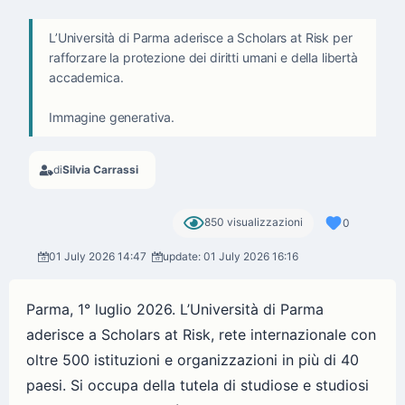
L’Università di Parma aderisce a Scholars at Risk per
rafforzare la protezione dei diritti umani e della libertà
accademica.
Immagine generativa.
di
Silvia Carrassi
850 visualizzazioni
0
01 July 2026 14:47
update: 01 July 2026 16:16
Parma, 1° luglio 2026. L’Università di Parma
aderisce a Scholars at Risk, rete internazionale con
oltre 500 istituzioni e organizzazioni in più di 40
paesi. Si occupa della tutela di studiose e studiosi