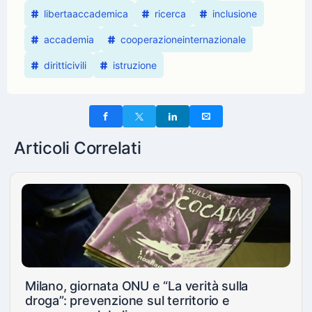
libertaaccademica
ricerca
inclusione
accademia
cooperazioneinternazionale
diritticivili
istruzione
Articoli Correlati
Milano, giornata ONU e “La verità sulla
droga”: prevenzione sul territorio e