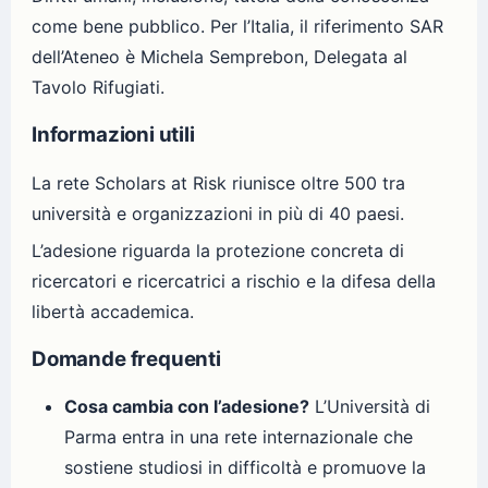
come bene pubblico. Per l’Italia, il riferimento SAR
dell’Ateneo è Michela Semprebon, Delegata al
Tavolo Rifugiati.
Informazioni utili
La rete Scholars at Risk riunisce oltre 500 tra
università e organizzazioni in più di 40 paesi.
L’adesione riguarda la protezione concreta di
ricercatori e ricercatrici a rischio e la difesa della
libertà accademica.
Domande frequenti
Cosa cambia con l’adesione?
L’Università di
Parma entra in una rete internazionale che
sostiene studiosi in difficoltà e promuove la