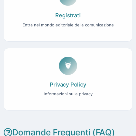
Registrati
Entra nel mondo editoriale della comunicazione
Privacy Policy
Informazioni sulla privacy
Domande Frequenti (FAQ)