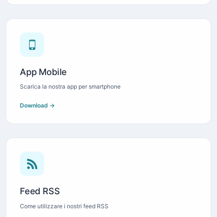
App Mobile
Scarica la nostra app per smartphone
Download →
Feed RSS
Come utilizzare i nostri feed RSS