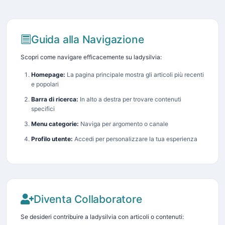
Guida alla Navigazione
Scopri come navigare efficacemente su ladysilvia:
Homepage:
La pagina principale mostra gli articoli più recenti
e popolari
Barra di ricerca:
In alto a destra per trovare contenuti
specifici
Menu categorie:
Naviga per argomento o canale
Profilo utente:
Accedi per personalizzare la tua esperienza
Diventa Collaboratore
Se desideri contribuire a ladysilvia con articoli o contenuti: