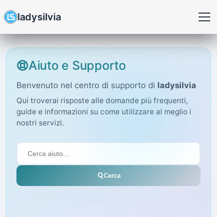
ladysilvia
Aiuto e Supporto
Benvenuto nel centro di supporto di
ladysilvia
Qui troverai risposte alle domande più frequenti,
guide e informazioni su come utilizzare al meglio i
nostri servizi.
Cerca