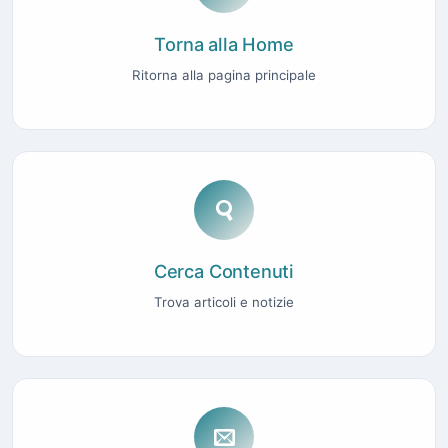
Torna alla Home
Ritorna alla pagina principale
Cerca Contenuti
Trova articoli e notizie