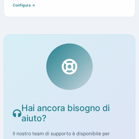
Configura →
Hai ancora bisogno di
aiuto?
Il nostro team di supporto è disponibile per