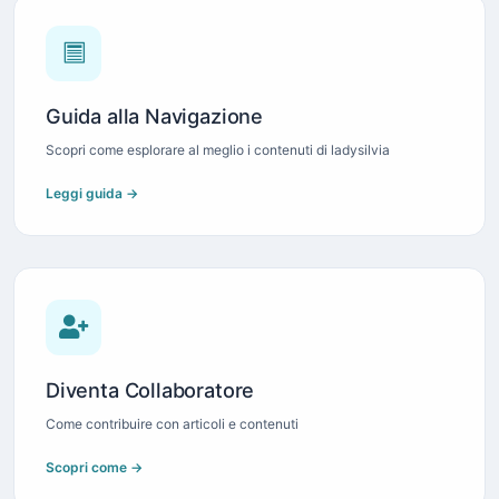
Guida alla Navigazione
Scopri come esplorare al meglio i contenuti di ladysilvia
Leggi guida →
Diventa Collaboratore
Come contribuire con articoli e contenuti
Scopri come →