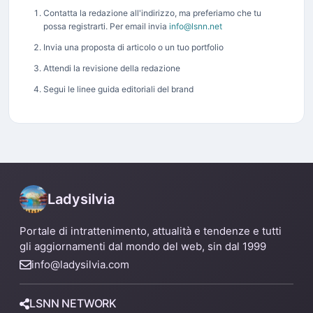
Contatta la redazione all'indirizzo, ma preferiamo che tu
possa registrarti. Per email invia
info@lsnn.net
Invia una proposta di articolo o un tuo portfolio
Attendi la revisione della redazione
Segui le linee guida editoriali del brand
Ladysilvia
Portale di intrattenimento, attualità e tendenze e tutti
gli aggiornamenti dal mondo del web, sin dal 1999
info@ladysilvia.com
LSNN NETWORK