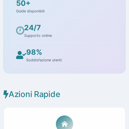
50+
Guide disponibili
24/7
Supporto online
98%
Soddisfazione utenti
Azioni Rapide