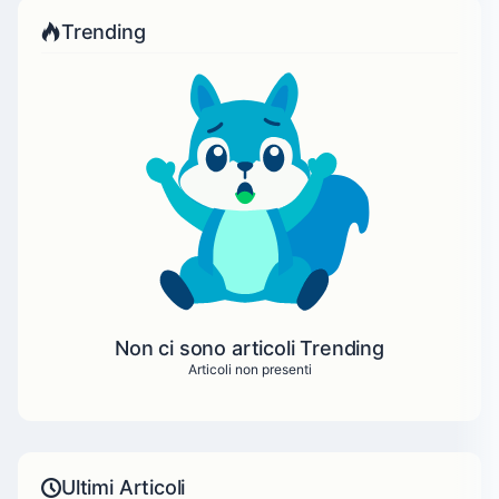
Trending
Non ci sono articoli Trending
Articoli non presenti
Ultimi Articoli