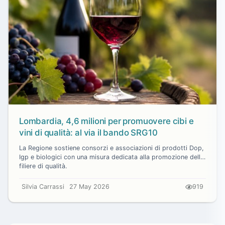
Lombardia, 4,6 milioni per promuovere cibi e
vini di qualità: al via il bando SRG10
La Regione sostiene consorzi e associazioni di prodotti Dop,
Igp e biologici con una misura dedicata alla promozione delle
filiere di qualità.
Silvia Carrassi
27 May 2026
919