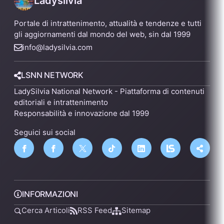
Ladysilvia
Portale di intrattenimento, attualità e tendenze e tutti
gli aggiornamenti dal mondo del web, sin dal 1999
info@ladysilvia.com
LSNN NETWORK
LadySilvia National Network - Piattaforma di contenuti
editoriali e intrattenimento
Responsabilità e innovazione dal 1999
Seguici sui social
INFORMAZIONI
Cerca Articoli
RSS Feed
Sitemap