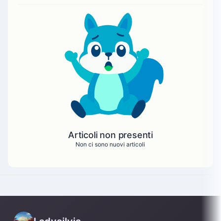
Articoli non presenti
Non ci sono nuovi articoli