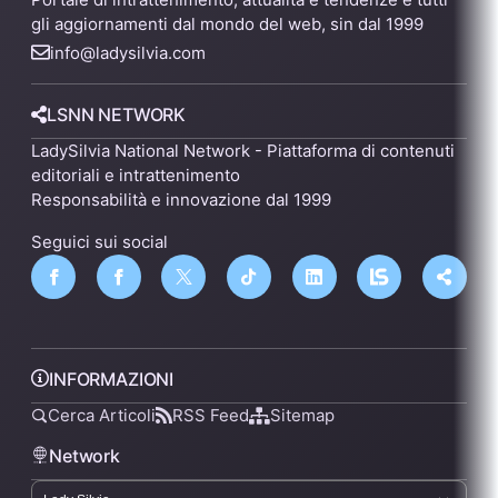
gli aggiornamenti dal mondo del web, sin dal 1999
info@ladysilvia.com
LSNN NETWORK
LadySilvia National Network - Piattaforma di contenuti
editoriali e intrattenimento
Responsabilità e innovazione dal 1999
Seguici sui social
INFORMAZIONI
Cerca Articoli
RSS Feed
Sitemap
Network