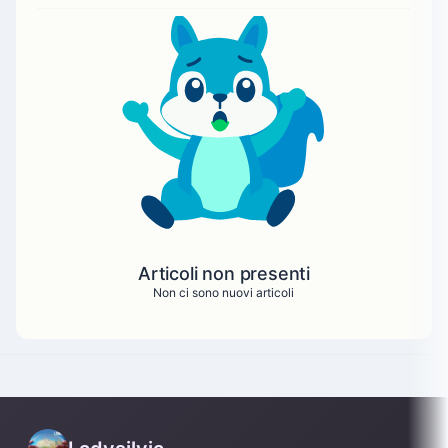
Articoli non presenti
Non ci sono nuovi articoli