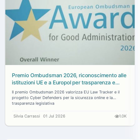
Premio Ombudsman 2026, riconoscimento alle
istituzioni UE e a Europol per trasparenza e
sicurezza digitale
Il premio Ombudsman 2026 valorizza EU Law Tracker e il
progetto Cyber Defenders per la sicurezza online e la
trasparenza legislativa
Silvia Carrassi
01 Jul 2026
1.0K