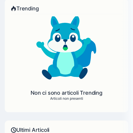
Trending
Non ci sono articoli Trending
Articoli non presenti
Ultimi Articoli