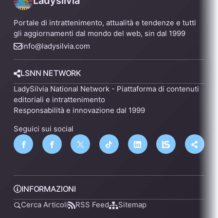
Ladysilvia
Portale di intrattenimento, attualità e tendenze e tutti
gli aggiornamenti dal mondo del web, sin dal 1999
info@ladysilvia.com
LSNN NETWORK
LadySilvia National Network - Piattaforma di contenuti
editoriali e intrattenimento
Responsabilità e innovazione dal 1999
Seguici sui social
INFORMAZIONI
Cerca Articoli
RSS Feed
Sitemap