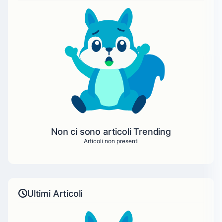
Non ci sono articoli Trending
Articoli non presenti
Ultimi Articoli