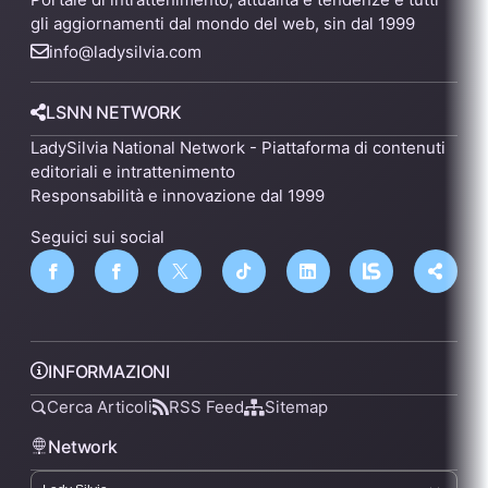
gli aggiornamenti dal mondo del web, sin dal 1999
info@ladysilvia.com
LSNN NETWORK
LadySilvia National Network - Piattaforma di contenuti
editoriali e intrattenimento
Responsabilità e innovazione dal 1999
Seguici sui social
INFORMAZIONI
Cerca Articoli
RSS Feed
Sitemap
Network