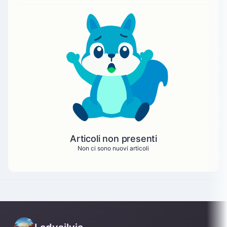
Articoli non presenti
Non ci sono nuovi articoli