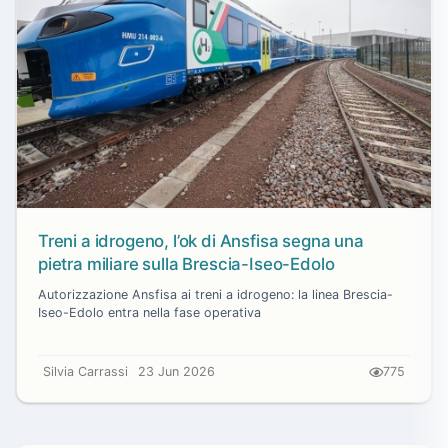
Treni a idrogeno, l’ok di Ansfisa segna una
pietra miliare sulla Brescia-Iseo-Edolo
Autorizzazione Ansfisa ai treni a idrogeno: la linea Brescia-
Iseo-Edolo entra nella fase operativa
Silvia Carrassi
23 Jun 2026
775