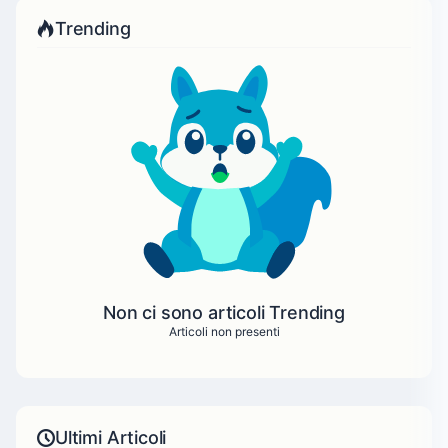
Trending
Non ci sono articoli Trending
Articoli non presenti
Ultimi Articoli