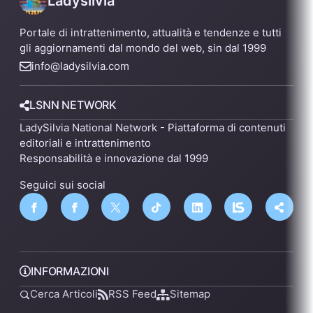
Ladysilvia
Portale di intrattenimento, attualità e tendenze e tutti
gli aggiornamenti dal mondo del web, sin dal 1999
info@ladysilvia.com
LSNN NETWORK
LadySilvia National Network - Piattaforma di contenuti
editoriali e intrattenimento
Responsabilità e innovazione dal 1999
Seguici sui social
INFORMAZIONI
Cerca Articoli
RSS Feed
Sitemap