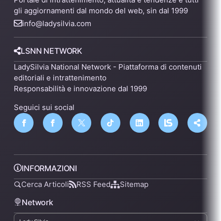
gli aggiornamenti dal mondo del web, sin dal 1999
info@ladysilvia.com
LSNN NETWORK
LadySilvia National Network - Piattaforma di contenuti
editoriali e intrattenimento
Responsabilità e innovazione dal 1999
Seguici sui social
INFORMAZIONI
Cerca Articoli
RSS Feed
Sitemap
Network