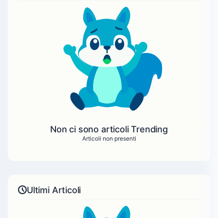
Non ci sono articoli Trending
Articoli non presenti
Ultimi Articoli