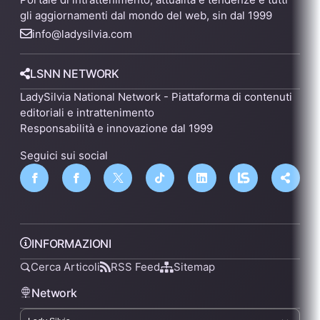
gli aggiornamenti dal mondo del web, sin dal 1999
info@ladysilvia.com
LSNN NETWORK
LadySilvia National Network - Piattaforma di contenuti
editoriali e intrattenimento
Responsabilità e innovazione dal 1999
Seguici sui social
INFORMAZIONI
Cerca Articoli
RSS Feed
Sitemap
Network