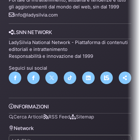
gli aggiornamenti dal mondo del web, sin dal 1999
info@ladysilvia.com
LSNN NETWORK
LadySilvia National Network - Piattaforma di contenuti
editoriali e intrattenimento
Responsabilità e innovazione dal 1999
Seguici sui social
INFORMAZIONI
Cerca Articoli
RSS Feed
Sitemap
Network