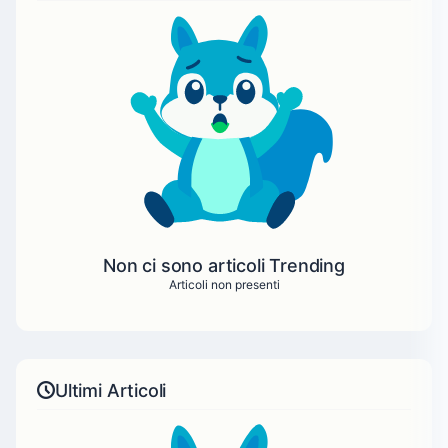
Non ci sono articoli Trending
Articoli non presenti
Ultimi Articoli