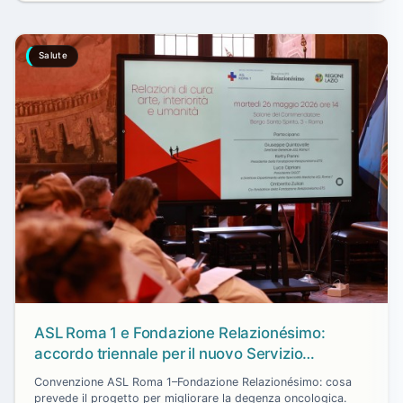
Salute
ASL Roma 1 e Fondazione Relazionésimo:
accordo triennale per il nuovo Servizio
Oncologia al Santo Spirito
Convenzione ASL Roma 1–Fondazione Relazionésimo: cosa
prevede il progetto per migliorare la degenza oncologica.