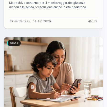
Dispositivo continuo per il monitoraggio del glucosio
disponibile senza prescrizione anche in età pediatrica
Silvia Carrassi
14 Jun 2026
813
Salute