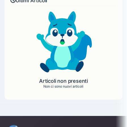
Ultimi Articoli
Articoli non presenti
Non ci sono nuovi articoli