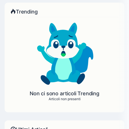
Trending
Non ci sono articoli Trending
Articoli non presenti