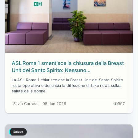
ASL Roma 1 smentisce la chiusura della Breast
Unit del Santo Spirito: Nessuno
smantellamento
La ASL Roma 1 chiarisce che la Breast Unit del Santo Spirito
resta operativa e denuncia la diffusione di fake news sulla
salute delle donne.
Silvia Carrassi
05 Jun 2026
997
Salute