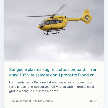
Sangue e plasma sugli elicotteri lombardi: in un
anno 105 vite salvate con il progetto Blood on
Board
Lombardia unica Regione italiana con emocomponenti su
tutte le basi di elisoccorso, 105 vite salvate in dodici mesi
grazie a sangue e plasma a bordo.
Silvia Carrassi
29 May 2026
1.2K