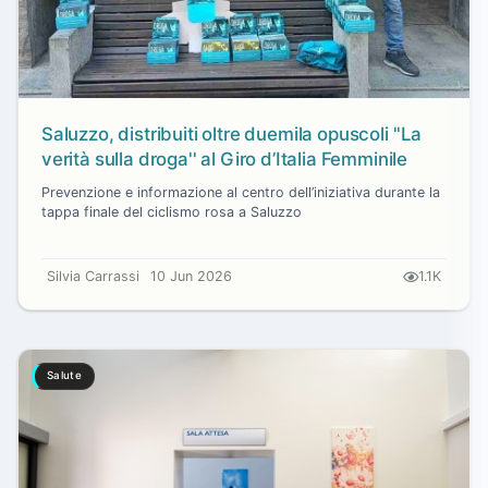
Saluzzo, distribuiti oltre duemila opuscoli ''La
verità sulla droga'' al Giro d’Italia Femminile
Prevenzione e informazione al centro dell’iniziativa durante la
tappa finale del ciclismo rosa a Saluzzo
Silvia Carrassi
10 Jun 2026
1.1K
Salute