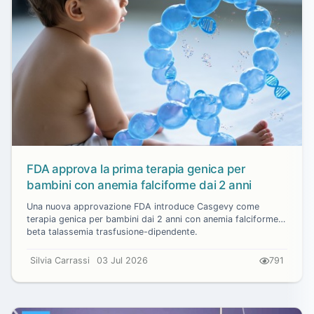
FDA approva la prima terapia genica per
bambini con anemia falciforme dai 2 anni
Una nuova approvazione FDA introduce Casgevy come
terapia genica per bambini dai 2 anni con anemia falciforme e
beta talassemia trasfusione-dipendente.
Silvia Carrassi
03 Jul 2026
791