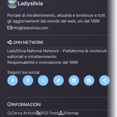
Ladysilvia
Portale di intrattenimento, attualità e tendenze e tutti
gli aggiornamenti dal mondo del web, sin dal 1999
info@ladysilvia.com
LSNN NETWORK
LadySilvia National Network - Piattaforma di contenuti
editoriali e intrattenimento
Responsabilità e innovazione dal 1999
Seguici sui social
INFORMAZIONI
Cerca Articoli
RSS Feed
Sitemap