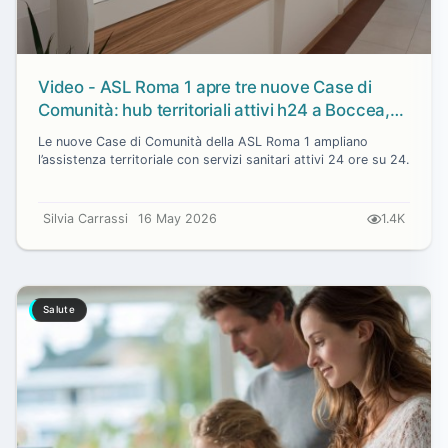
Video - ASL Roma 1 apre tre nuove Case di
Comunità: hub territoriali attivi h24 a Boccea,
Coppedè e Cassia
Le nuove Case di Comunità della ASL Roma 1 ampliano
l’assistenza territoriale con servizi sanitari attivi 24 ore su 24.
Silvia Carrassi
16 May 2026
1.4K
Salute