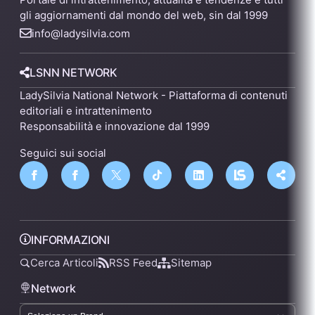
gli aggiornamenti dal mondo del web, sin dal 1999
info@ladysilvia.com
LSNN NETWORK
LadySilvia National Network - Piattaforma di contenuti
editoriali e intrattenimento
Responsabilità e innovazione dal 1999
Seguici sui social
INFORMAZIONI
Cerca Articoli
RSS Feed
Sitemap
Network