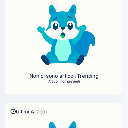
Non ci sono articoli Trending
Articoli non presenti
Ultimi Articoli