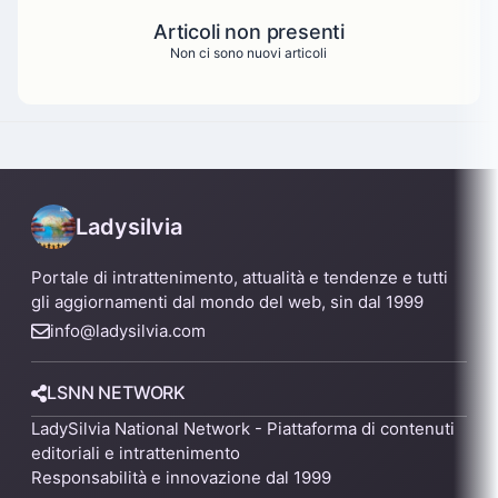
Articoli non presenti
Non ci sono nuovi articoli
Ladysilvia
Portale di intrattenimento, attualità e tendenze e tutti
gli aggiornamenti dal mondo del web, sin dal 1999
info@ladysilvia.com
LSNN NETWORK
LadySilvia National Network - Piattaforma di contenuti
editoriali e intrattenimento
Responsabilità e innovazione dal 1999