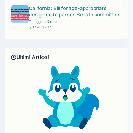
California: Bill for age-appropriate
design code passes Senate committee
Legge e Diritto
17 Aug 2022
Ultimi Articoli